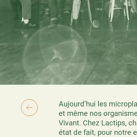
Aujourd’hui les microplas
et même nos organisme
Vivant. Chez Lactips, c
état de fait, pour notre