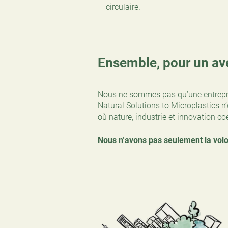
circulaire.
Ensemble, pour un av
Nous ne sommes pas qu’une entrepri
Natural Solutions to Microplastics n
où nature, industrie et innovation 
Nous n’avons pas seulement la volo