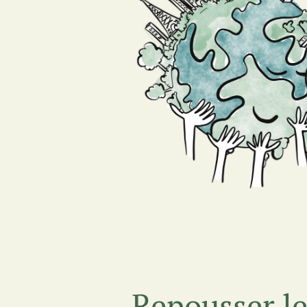
Repousser le