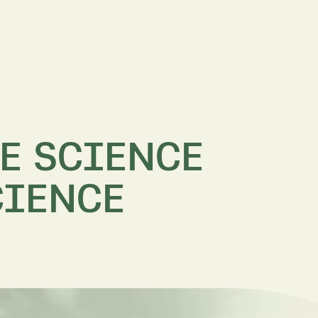
E SCIENCE
CIENCE