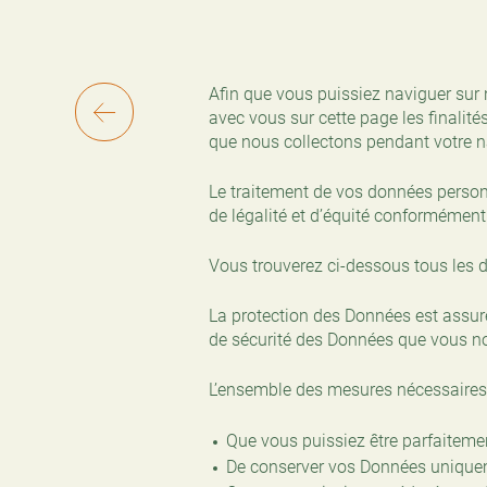
Afin que vous puissiez naviguer sur n
avec vous sur cette page les finalit
que nous collectons pendant votre n
Le traitement de vos données person
de légalité et d’équité conformément 
Vous trouverez ci-dessous tous les d
La protection des Données est assurée
de sécurité des Données que vous no
L’ensemble des mesures nécessaires s
Que vous puissiez être parfaiteme
De conserver vos Données uniquem