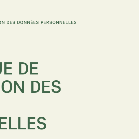
ON DES DONNÉES PERSONNELLES
E DE
ION DES
ELLES