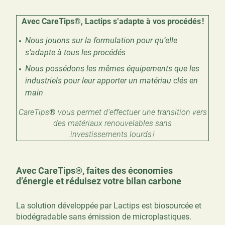
Avec CareTips
®
, Lactips s’adapte à vos procédés !
Nous jouons sur la formulation pour qu’elle
s’adapte à tous les procédés
Nous possédons les mêmes équipements que les
industriels pour leur apporter un matériau clés en
main
CareTips
®
vous permet d’effectuer une transition vers
des matériaux renouvelables sans
investissements lourds !
Avec CareTips®, faites des économies
d’énergie et réduisez votre bilan carbone
La solution développée par Lactips est biosourcée et
biodégradable sans émission de microplastiques.