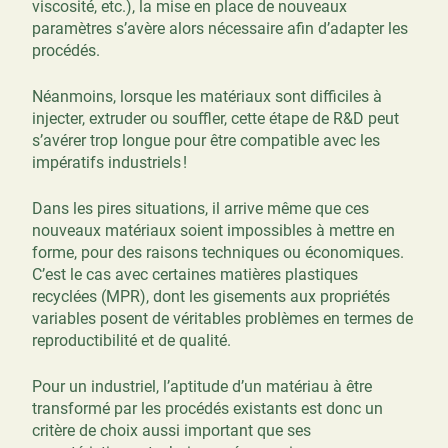
viscosité, etc.), la mise en place de nouveaux
paramètres s’avère alors nécessaire afin d’adapter les
procédés.
Néanmoins, lorsque les matériaux sont difficiles à
injecter, extruder ou souffler, cette étape de R&D peut
s’avérer trop longue pour être compatible avec les
impératifs industriels !
Dans les pires situations, il arrive même que ces
nouveaux matériaux soient impossibles à mettre en
forme, pour des raisons techniques ou économiques.
C’est le cas avec certaines matières plastiques
recyclées (MPR), dont les gisements aux propriétés
variables posent de véritables problèmes en termes de
reproductibilité et de qualité.
Pour un industriel, l’aptitude d’un matériau à être
transformé par les procédés existants est donc un
critère de choix aussi important que ses