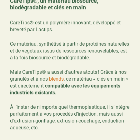
CareTips®, un matériau biosourcé,
biodégradable et clés en main
CareTips® est un polymère innovant, développé et
breveté par Lactips.
Ce matériau, synthétisé à partir de protéines naturelles
et de végétaux issus de ressources renouvelables, est
à la fois biosourcé et biodégradable.
Mais CareTips® a aussi d’autres atouts ! Grâce à nos
granulés et à nos
blends
, ce matériau « clés en main »
est directement
compatible avec les équipements
industriels existants.
À l’instar de n’importe quel thermoplastique, il s’intègre
parfaitement à vos procédés d’injection, mais aussi
d’extrusion-gonflage, extrusion-couchage, enduction
aqueuse, etc.