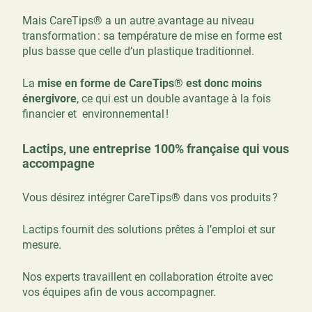
Mais CareTips® a un autre avantage au niveau
transformation : sa température de mise en forme est
plus basse que celle d’un plastique traditionnel.
La
mise en forme de CareTips
®
est donc moins
énergivore
, ce qui est un double avantage à la fois
financier et environnemental !
Lactips, une entreprise 100% française qui vous
accompagne
Vous désirez intégrer CareTips® dans vos produits ?
Lactips fournit des solutions prêtes à l’emploi et sur
mesure.
Nos experts travaillent en collaboration étroite avec
vos équipes afin de vous accompagner.