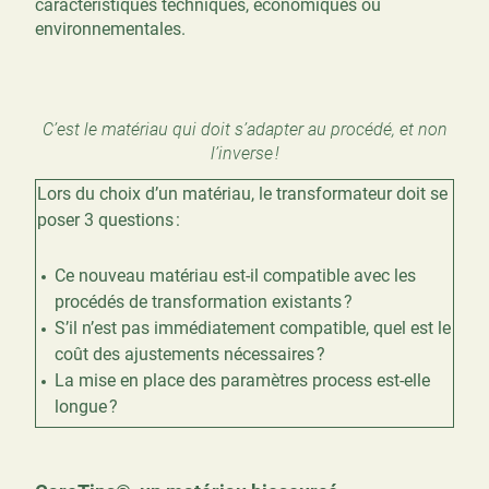
caractéristiques techniques, économiques ou
environnementales.
C’est le matériau qui doit s’adapter au procédé, et non
l’inverse !
Lors du choix d’un matériau, le transformateur doit se
poser 3 questions :
Ce nouveau matériau est-il compatible avec les
procédés de transformation existants ?
S’il n’est pas immédiatement compatible, quel est le
coût des ajustements nécessaires ?
La mise en place des paramètres process est-elle
longue ?