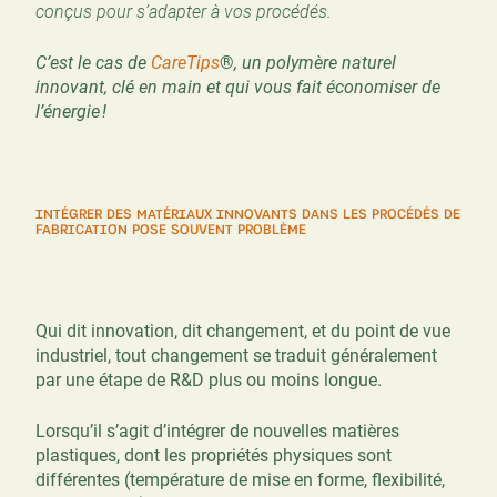
conçus pour s’adapter à vos procédés.
C’est le cas de
CareTips
®
, un polymère naturel
innovant, clé en main et qui vous fait économiser de
l’énergie !
INTÉGRER DES MATÉRIAUX INNOVANTS DANS LES PROCÉDÉS DE
FABRICATION POSE SOUVENT PROBLÈME
Qui dit innovation, dit changement, et du point de vue
industriel, tout changement se traduit généralement
par une étape de R&D plus ou moins longue.
Lorsqu’il s’agit d’intégrer de nouvelles matières
plastiques, dont les propriétés physiques sont
différentes (température de mise en forme, flexibilité,