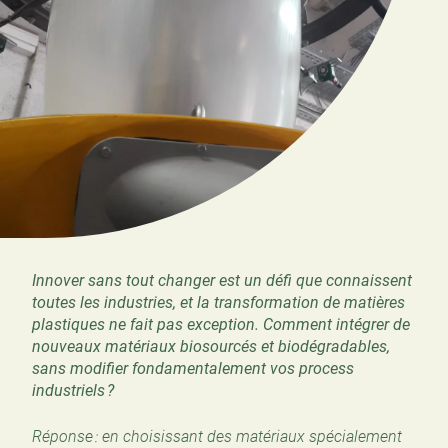
Innover sans tout changer est un défi que connaissent
toutes les industries, et la transformation de matières
plastiques ne fait pas exception. Comment intégrer de
nouveaux matériaux biosourcés et biodégradables,
sans modifier fondamentalement vos process
industriels ?
Réponse : en choisissant des matériaux spécialement