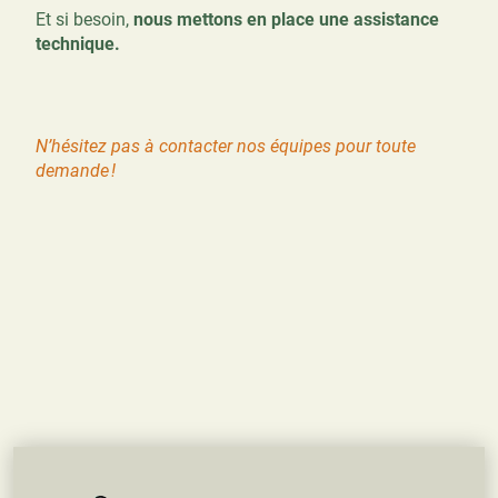
Et si besoin,
nous mettons en place une assistance
technique.
N’hésitez pas à contacter nos équipes pour toute
demande !