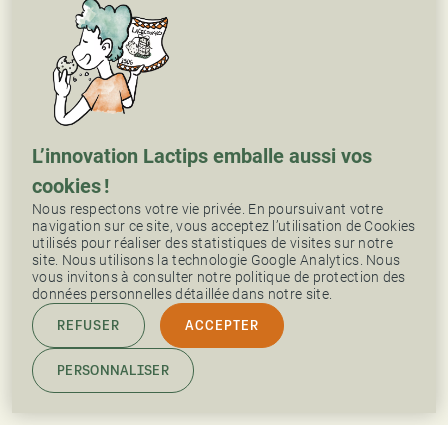
L’innovation Lactips emballe aussi vos
cookies !
Nous respectons votre vie privée. En poursuivant votre
navigation sur ce site, vous acceptez l’utilisation de Cookies
utilisés pour réaliser des statistiques de visites sur notre
site. Nous utilisons la technologie Google Analytics. Nous
vous invitons à consulter notre politique de protection des
données personnelles détaillée dans notre site.
REFUSER
ACCEPTER
PERSONNALISER