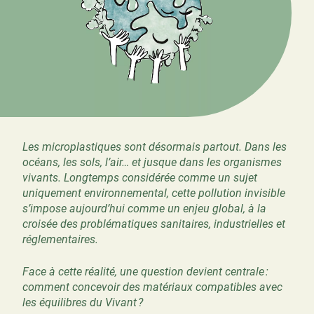
Les microplastiques sont désormais partout. Dans les
océans, les sols, l’air… et jusque dans les organismes
vivants. Longtemps considérée comme un sujet
uniquement environnemental, cette pollution invisible
s’impose aujourd’hui comme un enjeu global, à la
croisée des problématiques sanitaires, industrielles et
réglementaires.
Face à cette réalité, une question devient centrale :
comment concevoir des matériaux compatibles avec
les équilibres du Vivant ?