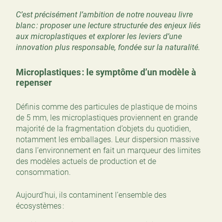
C’est précisément l’ambition de notre nouveau livre
blanc : proposer une lecture structurée des enjeux liés
aux microplastiques et explorer les leviers d’une
innovation plus responsable, fondée sur la naturalité.
Microplastiques : le symptôme d’un modèle à
repenser
Définis comme des particules de plastique de moins
de 5 mm, les microplastiques proviennent en grande
majorité de la fragmentation d’objets du quotidien,
notamment les emballages. Leur dispersion massive
dans l’environnement en fait un marqueur des limites
des modèles actuels de production et de
consommation.
Aujourd’hui, ils contaminent l’ensemble des
écosystèmes :