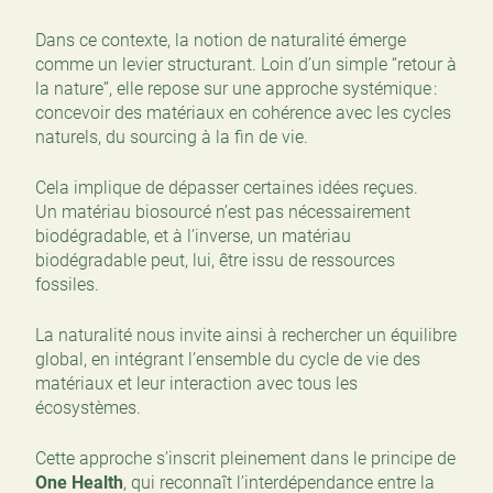
Dans ce contexte, la notion de naturalité émerge
comme un levier structurant. Loin d’un simple “retour à
la nature”, elle repose sur une approche systémique :
concevoir des matériaux en cohérence avec les cycles
naturels, du sourcing à la fin de vie.
Cela implique de dépasser certaines idées reçues.
Un matériau biosourcé n’est pas nécessairement
biodégradable, et à l’inverse, un matériau
biodégradable peut, lui, être issu de ressources
fossiles.
La naturalité nous invite ainsi à rechercher un équilibre
global, en intégrant l’ensemble du cycle de vie des
matériaux et leur interaction avec tous les
écosystèmes.
Cette approche s’inscrit pleinement dans le principe de
One Health
, qui reconnaît l’interdépendance entre la