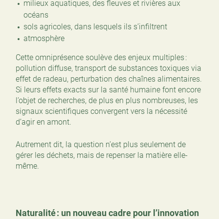
milieux aquatiques, des fleuves et rivières aux
océans
sols agricoles, dans lesquels ils s’infiltrent
atmosphère
Cette omniprésence soulève des enjeux multiples :
pollution diffuse, transport de substances toxiques via
effet de radeau, perturbation des chaînes alimentaires.
Si leurs effets exacts sur la santé humaine font encore
l’objet de recherches, de plus en plus nombreuses, les
signaux scientifiques convergent vers la nécessité
d’agir en amont.
Autrement dit, la question n’est plus seulement de
gérer les déchets, mais de repenser la matière elle-
même.
Naturalité : un nouveau cadre pour l’innovation