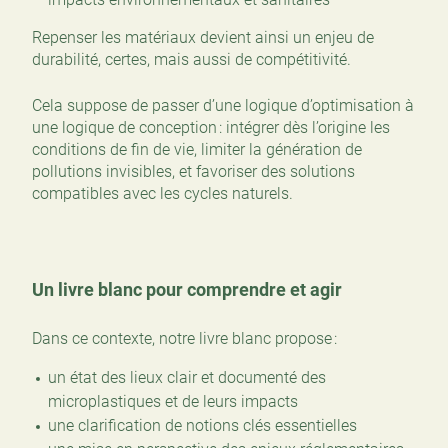
Repenser les matériaux devient ainsi un enjeu de
durabilité, certes, mais aussi de compétitivité.
Cela suppose de passer d’une logique d’optimisation à
une logique de conception : intégrer dès l’origine les
conditions de fin de vie, limiter la génération de
pollutions invisibles, et favoriser des solutions
compatibles avec les cycles naturels.
Un livre blanc pour comprendre et agir
Dans ce contexte, notre livre blanc propose :
un état des lieux clair et documenté des
microplastiques et de leurs impacts
une clarification de notions clés essentielles