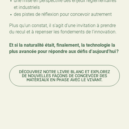
une mise en perspective des enjeux réglementaires
et industriels
des pistes de réflexion pour concevoir autrement
Plus qu’un constat, il s’agit d’une invitation à prendre
du recul et à repenser les fondements de l’innovation.
Et si la naturalité était, finalement, la technologie la
plus avancée pour répondre aux défis d’aujourd’hui ?
DÉCOUVREZ NOTRE LIVRE BLANC ET EXPLOREZ
DE NOUVELLES FAÇONS DE CONCEVOIR DES
MATÉRIAUX EN PHASE AVEC LE VIVANT.