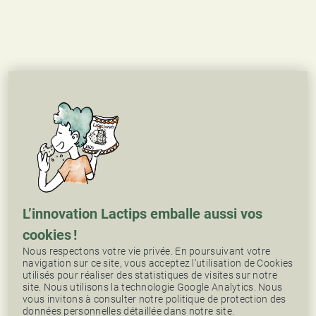
L’innovation Lactips emballe aussi vos
cookies !
Nous respectons votre vie privée. En poursuivant votre
navigation sur ce site, vous acceptez l’utilisation de Cookies
utilisés pour réaliser des statistiques de visites sur notre
site. Nous utilisons la technologie Google Analytics. Nous
vous invitons à consulter notre politique de protection des
données personnelles détaillée dans notre site.