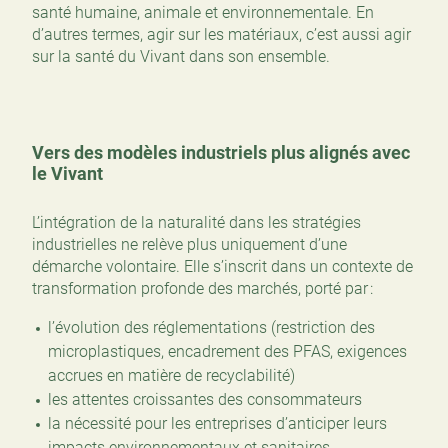
santé humaine, animale et environnementale. En
d’autres termes, agir sur les matériaux, c’est aussi agir
sur la santé du Vivant dans son ensemble.
Vers des modèles industriels plus alignés avec
le Vivant
L’intégration de la naturalité dans les stratégies
industrielles ne relève plus uniquement d’une
démarche volontaire. Elle s’inscrit dans un contexte de
transformation profonde des marchés, porté par :
l’évolution des réglementations (restriction des
microplastiques, encadrement des PFAS, exigences
accrues en matière de recyclabilité)
les attentes croissantes des consommateurs
la nécessité pour les entreprises d’anticiper leurs
impacts environnementaux et sanitaires