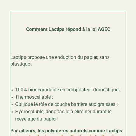
Comment Lactips répond à la loi AGEC
Lactips propose une enduction du papier, sans
plastique :
100% biodégradable en composteur domestique ;
Thermoscellable ;
Qui joue le rôle de couche barrière aux graisses ;
Hydrosoluble, donc facile à éliminer durant le
recyclage du papier.
Par ailleurs, les polymères naturels comme Lactips