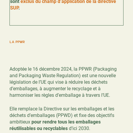
sont
exclus du champ d’application de la directive
SUP
.
LA PPWR
Adoptée le 16 décembre 2024, la PPWR (Packaging
and Packaging Waste Regulation) est une nouvelle
législation de l’UE qui vise à réduire les déchets
d’emballages, à augmenter le recyclage et à
harmoniser les règles d’emballage à travers l’UE.
Elle
r
emplace la Directive sur les emballages et les
déchets d’emballages (PPWD) et fixe des objectifs
ambitieux
pour rendre tous les emballages
réutilisables ou recyclables
d’ici 2030.