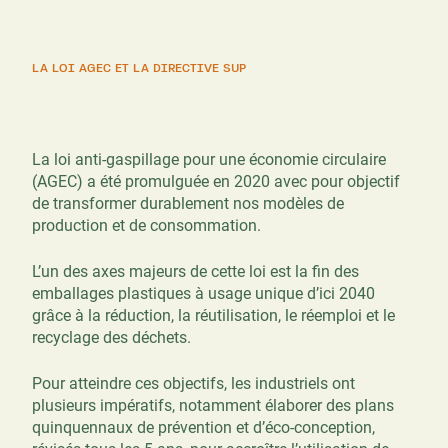
LA LOI AGEC ET LA DIRECTIVE SUP
La loi anti-gaspillage pour une économie circulaire
(AGEC) a été promulguée en 2020 avec pour objectif
de transformer durablement nos modèles de
production et de consommation.
L’un des axes majeurs de cette loi est la fin des
emballages plastiques à usage unique d’ici 2040
grâce à la réduction, la réutilisation, le réemploi et le
recyclage des déchets.
Pour atteindre ces objectifs, les industriels ont
plusieurs impératifs, notamment élaborer des plans
quinquennaux de prévention et d’éco-conception,