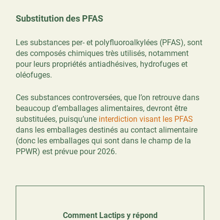
Substitution des PFAS
Les substances per- et polyfluoroalkylées (PFAS), sont
des composés chimiques très utilisés, notamment
pour leurs propriétés antiadhésives, hydrofuges et
oléofuges.
Ces substances controversées, que l’on retrouve dans
beaucoup d’emballages alimentaires, devront être
substituées, puisqu’une
interdiction visant les PFAS
dans les emballages destinés au contact alimentaire
(donc les emballages qui sont dans le champ de la
PPWR) est prévue pour 2026.
Comment Lactips y répond