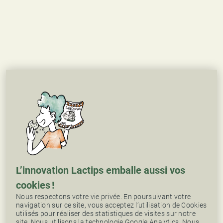
L’innovation Lactips emballe aussi vos
cookies !
Nous respectons votre vie privée. En poursuivant votre
navigation sur ce site, vous acceptez l’utilisation de Cookies
utilisés pour réaliser des statistiques de visites sur notre
site. Nous utilisons la technologie Google Analytics. Nous