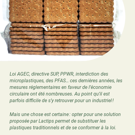
Loi AGEC, directive SUP, PPWR, interdiction des
microplastiques, des PFAS… ces dernières années, les
mesures réglementaires en faveur de l’économie
circulaire ont été nombreuses. Au point qu’il est
parfois difficile de s’y retrouver pour un industriel !
Mais une chose est certaine : opter pour une solution
proposée par Lactips permet de substituer les
plastiques traditionnels et de se conformer à la loi.