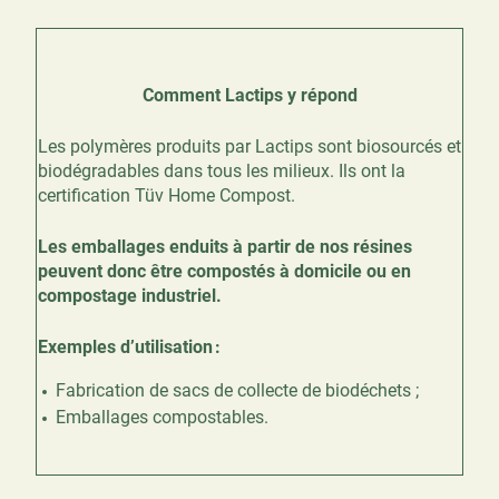
Comment Lactips y répond
Les polymères produits par Lactips sont biosourcés et
biodégradables dans tous les milieux. Ils ont la
certification Tüv Home Compost.
Les emballages enduits à partir de nos résines
peuvent donc être compostés à domicile ou en
compostage industriel.
Exemples d’utilisation :
Fabrication de sacs de collecte de biodéchets ;
Emballages compostables.