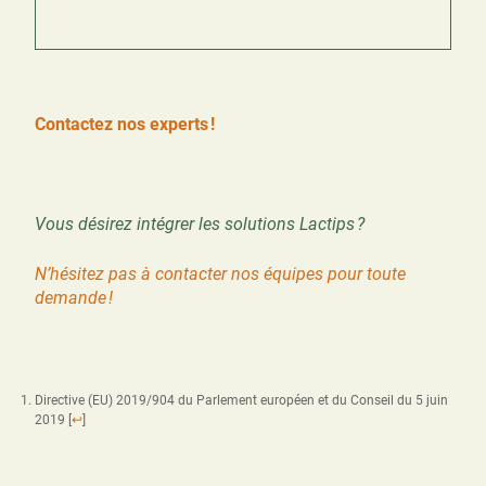
Contactez nos experts !
Vous désirez intégrer les solutions Lactips ?
N’hésitez pas à contacter nos équipes pour toute
demande !
Directive (EU) 2019/904 du Parlement européen et du Conseil du 5 juin
2019
[
↩
]