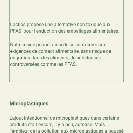
Lactips propose une alternative non toxique aux
PFAS, pour l’enduction des emballages alimentaires.
Notre résine permet ainsi de se conformer aux
exigences de contact alimentaire, sans risque de
migration dans les aliments, de substances
controversées comme les PFAS.
Microplastiques
L’ajout intentionnel de microplastiques dans certains
produits était encore, il y a peu, autorisé. Mais
l’ampleur de la pollution aux microplastiques a poussé