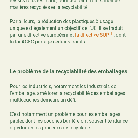
révisés tous les 5 ans, pour accroître l’utilisation de
matières recyclées et la recyclabilité.
Par ailleurs, la réduction des plastiques à usage
unique est également un objectif de l’UE. Il se traduit
1
par une directive européenne :
la directive SUP
, dont
la loi AGEC partage certains points.
Le problème de la recyclabilité des emballages
Pour les industriels, notamment les industriels de
l’emballage, améliorer la recyclabilité des emballages
multicouches demeure un défi.
C’est notamment un problème pour les emballages
papier, dont les couches barrière ont souvent tendance
à perturber les procédés de recyclage.