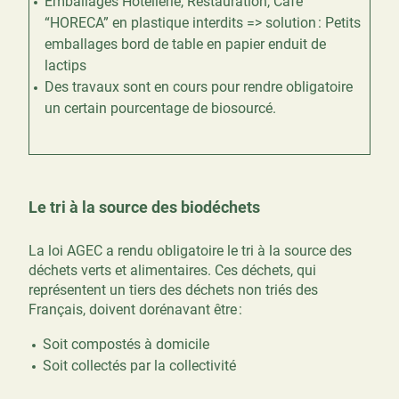
Emballages
Hôtellerie, Restauration, Café
“
HORECA” en plastique interdits => solution : Petits
emballages bord de table en papier enduit de
lactips
Des travaux sont en cours pour rendre obligatoire
un certain pourcentage de biosourcé.
Le tri à la source des biodéchets
La loi AGEC a rendu obligatoire le tri à la source des
déchets verts et alimentaires. Ces déchets, qui
représentent un tiers des déchets non triés des
Français, doivent dorénavant être :
Soit compostés à domicile
Soit collectés par la collectivité