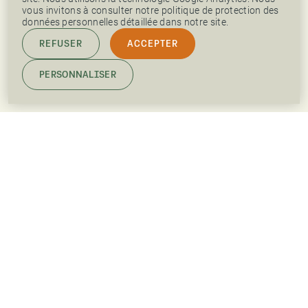
vous invitons à consulter notre politique de protection des
données personnelles détaillée dans notre site.
REFUSER
ACCEPTER
PERSONNALISER
NOS OFFRES D’EMPLOI
ESPACE PRESSE
LINKEDIN