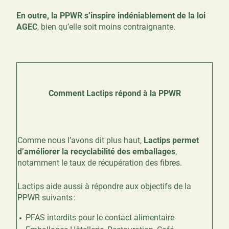
En outre, la PPWR s’inspire indéniablement de la loi
AGEC
, bien qu’elle soit moins contraignante.
Comment Lactips répond à la PPWR
Comme nous l’avons dit plus haut,
Lactips permet
d’améliorer la recyclabilité des emballages
,
notamment le taux de récupération des fibres.
Lactips aide aussi à répondre aux objectifs de la
PPWR suivants :
PFAS interdits pour le contact alimentaire