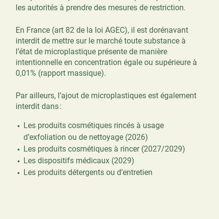
les autorités à prendre des mesures de restriction.
En France (art 82 de la loi AGEC), il est dorénavant
interdit de mettre sur le marché toute substance à
l’état de microplastique présente de manière
intentionnelle en concentration égale ou supérieure à
0,01% (rapport massique).
Par ailleurs, l’ajout de microplastiques est également
interdit dans :
Les produits cosmétiques rincés à usage
d’exfoliation ou de nettoyage (2026)
Les produits cosmétiques à rincer (2027/2029)
Les dispositifs médicaux (2029)
Les produits détergents ou d’entretien