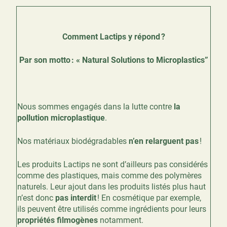
Comment Lactips y répond ?
Par son motto : « Natural Solutions to Microplastics”
Nous sommes engagés dans la lutte contre
la
pollution microplastique
.
Nos matériaux biodégradables
n’en relarguent pas
!
Les produits Lactips ne sont d’ailleurs pas considérés
comme des plastiques, mais comme des polymères
naturels. Leur ajout dans les produits listés plus haut
n’est donc
pas interdit
! En cosmétique par exemple,
ils peuvent être utilisés comme ingrédients pour leurs
propriétés filmogènes
notamment.