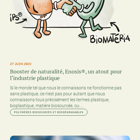
27 JUIN 2023
Booster de naturalité, Enosis®, un atout pour
l’industrie plastique
Si le monde tel que nous le connaissons ne fonctionne pas
sans plastique, ce n’est pas pour autant que nous
connaissons tous précisément les termes plastique,
bioplastique, matière biosourcée, ou ...
POLYMÈRES BIOSOURCÉS ET BIODÉGRADABLES