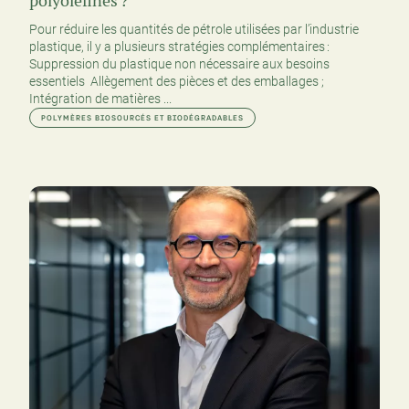
polyoléfines ?
Pour réduire les quantités de pétrole utilisées par l’industrie
plastique, il y a plusieurs stratégies complémentaires :
Suppression du plastique non nécessaire aux besoins
essentiels Allègement des pièces et des emballages ;
Intégration de matières ...
POLYMÈRES BIOSOURCÉS ET BIODÉGRADABLES