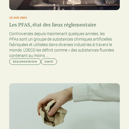
15 AVR 2024
Les PFAS, état des lieux réglementaire
Controversés depuis maintenant quelques années, les
PFAs sont un groupe de substances chimiques artificielles
fabriquées et utilisées dans diverses industries à travers le
monde. L’OECD les définit comme « des substances fluorées
contenant au moins ...
RÉGLEMENTATION
SANTÉ