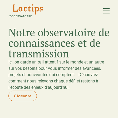
/
OBSERVATOIRE
Notre observatoire de
connaissances et de
transmission
Ici, on garde un œil attentif sur le monde et un autre
sur vos besoins pour vous informer des avancées,
projets et nouveautés qui comptent. Découvrez
comment nous relevons chaque défi et restons à
l'écoute des enjeux d'aujourd'hui.
Glossaire