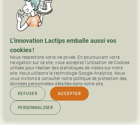
L’innovation Lactips emballe aussi vos
cookies !
Nous respectons votre vie privée. En poursuivant votre
navigation sur ce site, vous acceptez l’utilisation de Cookies
utilisés pour réaliser des statistiques de visites sur notre
site. Nous utilisons la technologie Google Analytics. Nous
vous invitons à consulter notre politique de protection des
données personnelles détaillée dans notre site.
REFUSER
ACCEPTER
PERSONNALISER