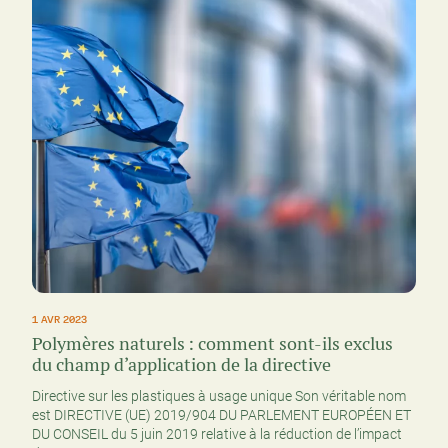
1 AVR 2023
Polymères naturels : comment sont-ils exclus
du champ d’application de la directive
Directive sur les plastiques à usage unique Son véritable nom
est DIRECTIVE (UE) 2019/904 DU PARLEMENT EUROPÉEN ET
DU CONSEIL du 5 juin 2019 relative à la réduction de l’impact