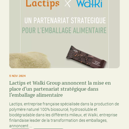
5 NOV 2024
Lactips et Walki Group annoncent la mise en
place d’un partenariat stratégique dans
l’emballage alimentaire
Lactips, entreprise française spécialisée dans la production de
polymère naturel 100% biosourcé, hydrosoluble et
biodégradable dans les différents milieux, et Walki, entreprise
finlandaise leader de la transformation des emballages,
annoncent ...