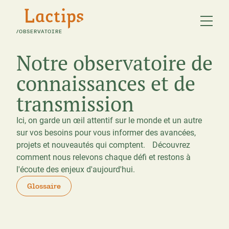
/
OBSERVATOIRE
Notre observatoire de
connaissances et de
transmission
Ici, on garde un œil attentif sur le monde et un autre
sur vos besoins pour vous informer des avancées,
projets et nouveautés qui comptent. Découvrez
comment nous relevons chaque défi et restons à
l'écoute des enjeux d'aujourd'hui.
Glossaire