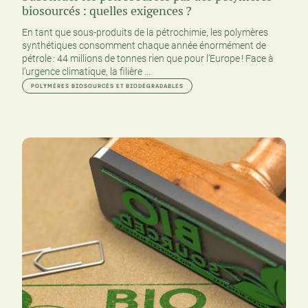
biosourcés : quelles exigences ?
En tant que sous-produits de la pétrochimie, les polymères
synthétiques consomment chaque année énormément de
pétrole : 44 millions de tonnes rien que pour l’Europe ! Face à
l’urgence climatique, la filière ...
POLYMÈRES BIOSOURCÉS ET BIODÉGRADABLES