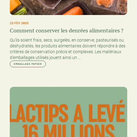
15 FÉV 2025
Comment conserver les denrées alimentaires ?
Qu’ils soient frais, secs, surgelés, en conserve, pasteurisés ou
déshydratés, les produits alimentaires doivent répondre à des
critères de conservation précis et complexes. Les matériaux
d’emballages utilisés jouent ainsi un ...
EMBALLAGE PAPIER