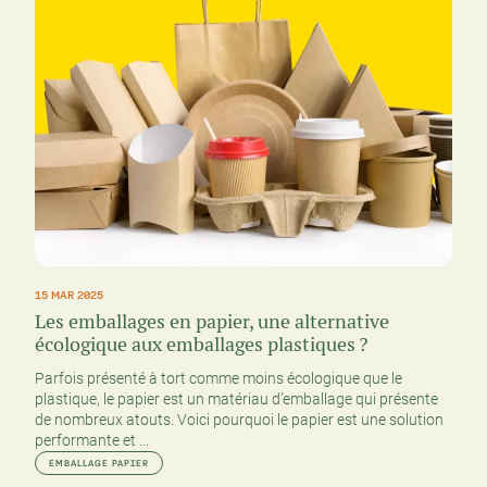
15 MAR 2025
Les emballages en papier, une alternative
écologique aux emballages plastiques ?
Parfois présenté à tort comme moins écologique que le
plastique, le papier est un matériau d’emballage qui présente
de nombreux atouts. Voici pourquoi le papier est une solution
performante et ...
EMBALLAGE PAPIER