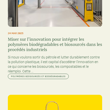
24 MAR 2025
Miser sur l’innovation pour intégrer les
polymères biodégradables et biosourcés dans les
procédés industriels
Si nous voulons sortir du pétrole et lutter durablement contre
la pollution plastique, il est capital d’accélérer l’innovation en
ce qui concerne les biosourcés, les compostables et le
réemploi. Cette ...
POLYMÈRES BIOSOURCÉS ET BIODÉGRADABLES