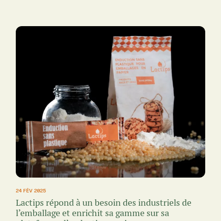
24 FÉV 2025
Lactips répond à un besoin des industriels de
l’emballage et enrichit sa gamme sur sa