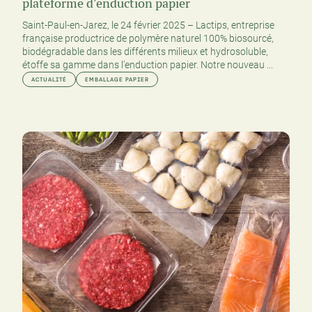
plateforme d’enduction papier
Saint-Paul-en-Jarez, le 24 février 2025 – Lactips, entreprise
française productrice de polymère naturel 100% biosourcé,
biodégradable dans les différents milieux et hydrosoluble,
étoffe sa gamme dans l’enduction papier. Notre nouveau ...
ACTUALITÉ
EMBALLAGE PAPIER