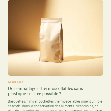
30 AVR 2025
Des emballages thermoscellables sans
plastique : est-ce possible ?
Barquettes, films et pochettes thermoscellables jouent un rôle
essentiel dans la conservation des aliments. Néanmoins, en
plus de présenter un risque pour l’environnement, les matières