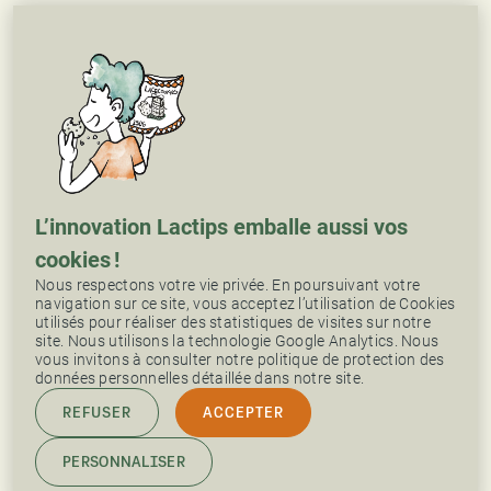
L’innovation Lactips emballe aussi vos
cookies !
Nous respectons votre vie privée. En poursuivant votre
navigation sur ce site, vous acceptez l’utilisation de Cookies
utilisés pour réaliser des statistiques de visites sur notre
site. Nous utilisons la technologie Google Analytics. Nous
vous invitons à consulter notre politique de protection des
données personnelles détaillée dans notre site.
REFUSER
ACCEPTER
PERSONNALISER