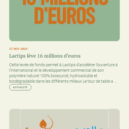
27 NOV 2024
Lactips lève 16 millions d’euros
Cette levée de fonds permet à Lactips d’accélérer l’ouverture à
l’international et le développement commercial de son
polymère naturel 100% biosourcé, hydrosoluble et
biodégradable dans les différents milieux Le tour de table a ...
ACTUALITÉ