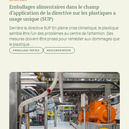
Emballages alimentaires dans le champ
d’application de la directive sur les plastiques a
usage unique (SUP)
Derrière la directive SUP En pleine crise climatique, le plastique
semble être l’un des problèmes au centre de l’attention. Des
mesures doivent être prises pour remédier aux dommages que
le plastique ...
EMBALLAGE PAPIER
RÉGLEMENTATION