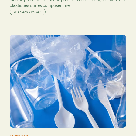
plastiques qui les composent ne ...
EMBALLAGE PAPIER
15 AVR 2025