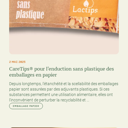
2 MAI 2025
CareTips® pour l’enduction sans plastique des
emballages en papier
Depuis longtemps, l’étanchéité et la scellabilité des emballages
papier sont assurées par des adjuvants plastiques. Si ces
substances permettent une utilisation alimentaire, elles ont
l’inconvénient de perturber la recyclabilité et ...
EMBALLAGE PAPIER